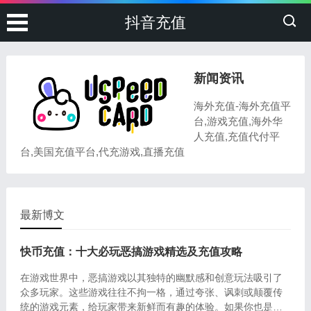
抖音充值
新闻资讯
海外充值-海外充值平
台,游戏充值,海外华
人充值,充值代付平
台,美国充值平台,代充游戏,直播充值
最新博文
快币充值：十大必玩恶搞游戏精选及充值攻略
在游戏世界中，恶搞游戏以其独特的幽默感和创意玩法吸引了
众多玩家。这些游戏往往不拘一格，通过夸张、讽刺或颠覆传
统的游戏元素，给玩家带来新鲜而有趣的体验。如果你也是恶