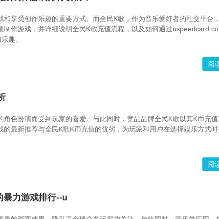
我和享受创作乐趣的重要方式。而全民K歌，作为音乐爱好者的社交平台
游戏，并详细说明全民K歌充值流程，以及如何通过uspeedcard.c
的乐趣。
阅
析
的角色扮演而受到玩家的喜爱。与此同时，竞品品牌全民K歌以其K币充值
戏的最新推荐与全民K歌K币充值的优劣，为玩家和用户在选择娱乐方式时
阅
暴力游戏排行--u