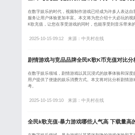
在数字娱乐的时代，视频制作游戏已经成为许多人表达自
服务让用户体验更加丰富。本文将为您介绍十大必玩的视频制作
K歌充值，让您在享受游戏的同时，也能享受到音乐带来
2025-10-15 09:12
来源：中关村在线
剧情游戏与竞品品牌全民K歌K币充值对比分
在数字娱乐领域，剧情游戏以其沉浸式的故事体验和深度
用户提供了便捷的娱乐消费方式。本文将对比分析剧情游
考。
2025-10-15 09:10
来源：中关村在线
全民k歌充值-暴力游戏哪些人气高 下载量高的