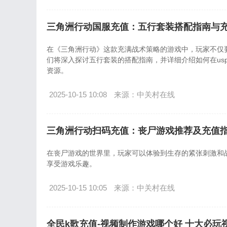
三角洲行动国服充值：五行套装搭配指南与
在《三角洲行动》这款充满战术策略的游戏中，玩家不仅
们将深入探讨五行套装的搭配指南，并详细介绍如何在uspe
资源。
2025-10-15 10:08
来源：中关村在线
三角洲行动扫码充值：丧尸游戏推荐及充值
在丧尸游戏的世界里，玩家可以体验到生存的紧张刺激和
享受游戏乐趣。
2025-10-15 10:05
来源：中关村在线
全民k歌充值-视频制作游戏哪个好 十大必玩视