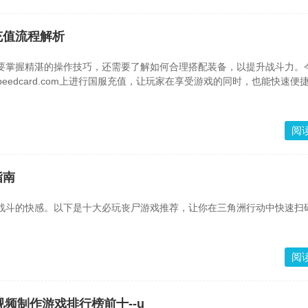
充值流程解析
要掌握精湛的操作技巧，还需要了解如何合理搭配装备，以提升战斗力。
edcard.com上进行国服充值，让玩家在享受游戏的同时，也能快速便
阅
指南
战斗的快感。以下是十大必玩丧尸游戏推荐，让你在三角洲行动中快速扫
阅
频制作游戏排行榜前十--u