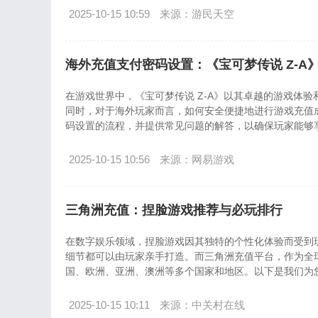
2025-10-15 10:59
来源：游民天空
海外充值支付密码设置：《宝可梦传说 Z-A
在游戏世界中，《宝可梦传说 Z-A》以其卓越的游戏体
同时，对于海外玩家而言，如何安全便捷地进行游戏充值成为了
码设置的流程，并提供常见问题的解答，以确保玩家能够
2025-10-15 10:56
来源：网易游戏
三角洲充值：捏脸游戏推荐与必玩排行
在数字娱乐领域，捏脸游戏因其独特的个性化体验而受到
细节都可以由玩家亲手打造。而三角洲充值平台，作为全
国、欧洲、亚洲、澳洲等多个国家和地区。以下是我们为
细流程和常见问题解答。
2025-10-15 10:11
来源：中关村在线