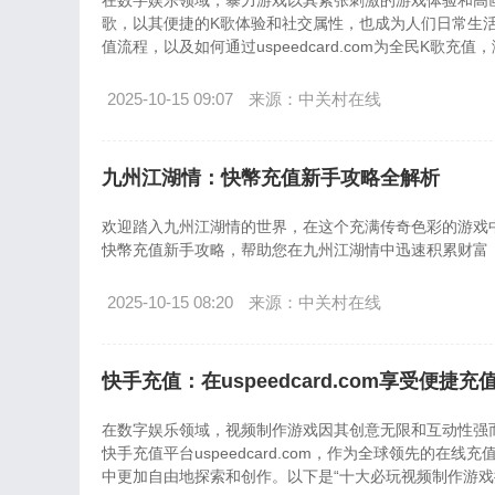
在数字娱乐领域，暴力游戏以其紧张刺激的游戏体验和高
歌，以其便捷的K歌体验和社交属性，也成为人们日常生
值流程，以及如何通过uspeedcard.com为全民K歌
2025-10-15 09:07
来源：中关村在线
九州江湖情：快幣充值新手攻略全解析
欢迎踏入九州江湖情的世界，在这个充满传奇色彩的游戏
快幣充值新手攻略，帮助您在九州江湖情中迅速积累财富
2025-10-15 08:20
来源：中关村在线
快手充值：在uspeedcard.com享受便
在数字娱乐领域，视频制作游戏因其创意无限和互动性强
快手充值平台uspeedcard.com，作为全球领先的
中更加自由地探索和创作。以下是“十大必玩视频制作游