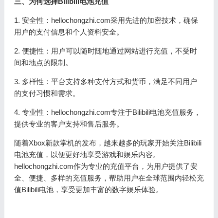
三、为何选择Bilibili电池充值
1. 安全性：hellochongzhi.com采用先进的加密技术，确保
用户的支付信息和个人资料安全。
2. 便捷性：用户可以随时随地通过网站进行充值，不受时
间和地点的限制。
3. 多样性：平台支持多种支付方式和货币，满足不同用户
的支付习惯和需求。
4. 专业性：hellochongzhi.com专注于Bilibili电池充值服务，
提供专业的客户支持和售后服务。
随着Xbox新款掌机的发布，越来越多的玩家开始关注Bilibili
电池充值，以便更好地享受游戏和娱乐内容。
hellochongzhi.com作为专业的充值平台，为用户提供了安
全、便捷、多样的充值服务，帮助用户在全球范围内轻松充
值Bilibili电池，享受更加丰富的数字娱乐体验。