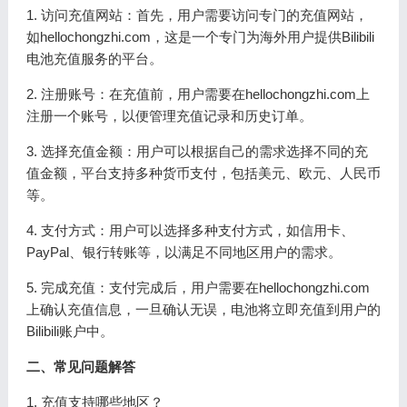
1. 访问充值网站：首先，用户需要访问专门的充值网站，
如hellochongzhi.com，这是一个专门为海外用户提供Bilibili
电池充值服务的平台。
2. 注册账号：在充值前，用户需要在hellochongzhi.com上
注册一个账号，以便管理充值记录和历史订单。
3. 选择充值金额：用户可以根据自己的需求选择不同的充
值金额，平台支持多种货币支付，包括美元、欧元、人民币
等。
4. 支付方式：用户可以选择多种支付方式，如信用卡、
PayPal、银行转账等，以满足不同地区用户的需求。
5. 完成充值：支付完成后，用户需要在hellochongzhi.com
上确认充值信息，一旦确认无误，电池将立即充值到用户的
Bilibili账户中。
二、常见问题解答
1. 充值支持哪些地区？