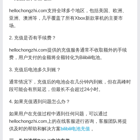
hellochongzhi.com支持全球多个地区，包括美国、欧洲、
亚洲、澳洲等，几乎覆盖了所有Xbox新款掌机的主要市
场。
2. 充值是否有手续费？
hellochongzhi.com提供的充值服务通常不收取额外的手续
费，用户支付的金额将全额转化为Bilibili电池。
3. 充值后电池多久到账？
通常情况下，充值后的电池会在几分钟内到账，但在高峰时
段可能会有所延迟，但最长不会超过24小时。
4. 如果充值遇到问题怎么办？
如果用户在充值过程中遇到任何问题，可以通过
hellochongzhi.com上的在线客服进行咨询，客服团队将提
供及时的帮助和解决方案
bilibili电池充值
。