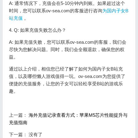
A: 通常情况下，充值会在5-10分钟内到账。如果超过这个
时间，您可以联系ov-sea.com的客服进行咨询
为国内子女B
站充值
。
4. Q: 如果充值失败怎么办？
A: 如果充值失败，您可以联系ov-sea.com的客服，我们会
尽快为您解决问题。同时，我们会全额退款，确保您的权
益。
通过以上介绍，相信您已经了解了如何为国内子女B站充
值，以及哪些懒人游戏值得一玩。ov-sea.com为您提供了
便捷的充值服务，让您的子女可以轻松享受B站的游戏乐
趣。
上一篇：
海外充值记录查看方式：苹果M5芯片性能提升与
充值指南
下一篇： 没有了