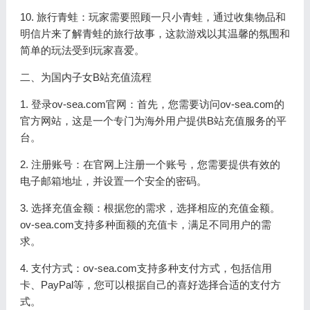
10. 旅行青蛙：玩家需要照顾一只小青蛙，通过收集物品和
明信片来了解青蛙的旅行故事，这款游戏以其温馨的氛围和
简单的玩法受到玩家喜爱。
二、为国内子女B站充值流程
1. 登录ov-sea.com官网：首先，您需要访问ov-sea.com的
官方网站，这是一个专门为海外用户提供B站充值服务的平
台。
2. 注册账号：在官网上注册一个账号，您需要提供有效的
电子邮箱地址，并设置一个安全的密码。
3. 选择充值金额：根据您的需求，选择相应的充值金额。
ov-sea.com支持多种面额的充值卡，满足不同用户的需
求。
4. 支付方式：ov-sea.com支持多种支付方式，包括信用
卡、PayPal等，您可以根据自己的喜好选择合适的支付方
式。