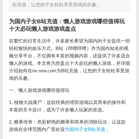
站充值，让您的子女轻松享受游戏的乐趣。
为国内子女B站充值：懒人游戏游戏哪些值得玩
十大必玩懒人游戏游戏盘点
在繁忙的日常生活中，许多家长希望为国内的子女提供一些
轻松愉快的娱乐方式。B站（哔哩哔哩）作为国内知名的视
频分享平台，不仅拥有丰富的视频内容，还提供了许多适合
懒人的游戏。本文将为您盘点十大必玩的懒人游戏，并详细
介绍如何在ov-sea.com为B站充值，让您的子女轻松享受游
戏的乐趣。
一、懒人游戏游戏哪些值得玩
1. 植物大战僵尸：这款经典的塔防游戏以其简单的操作和
丰富的关卡设计，成为了许多懒人玩家的首选。
2. 糖果传奇：色彩鲜艳的糖果和简单的消除玩法，让这款
游戏在全球范围内广受欢迎
为国内子女B站充值
。