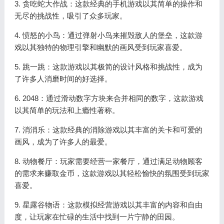
3. 贪吃蛇大作战：这款经典的手机游戏以其简单的操作和
无尽的挑战性，吸引了众多玩家。
4. 愤怒的小鸟：通过弹射小鸟来摧毁敌人的堡垒，这款游
戏以其独特的物理引擎和幽默的画风受到玩家喜爱。
5. 跳一跳：这款游戏以其极简的设计风格和挑战性，成为
了许多人消磨时间的好选择。
6. 2048：通过滑动数字方块来合并相同的数字，这款游戏
以其简单的玩法和上瘾性著称。
7. 消消乐：这款经典的消除游戏以其丰富的关卡和可爱的
画风，成为了许多人的最爱。
8. 动物餐厅：玩家需要经营一家餐厅，通过满足动物顾客
的需求来赚取金币，这款游戏以其轻松愉快的氛围受到玩家
喜爱。
9. 星露谷物语：这款模拟经营游戏以其丰富的内容和自由
度，让玩家在忙碌的生活中找到一片宁静的田园。