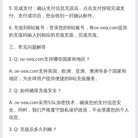
5. 完成支付：确认支付信息无误后，点击支付按钮完成支
付。支付成功后，您会收到一封确认邮件。
6. 充值到B站账号：登录您的B站账号，将ov-sea.com提供
的充值码输入到相应的充值页面，完成充值。
三、常见问题解答
1. Q: ov-sea.com支持哪些国家和地区？
A: ov-sea.com支持美国、欧洲、亚洲、澳洲等多个国家和
地区，为全球用户提供便捷的B站充值服务。
2. Q: 如何确保充值安全？
A: ov-sea.com采用SSL加密技术，确保您的支付信息安
全。同时，我们严格遵守隐私保护政策，不会泄露您的个人
信息。
3. Q: 充值后多久到账？